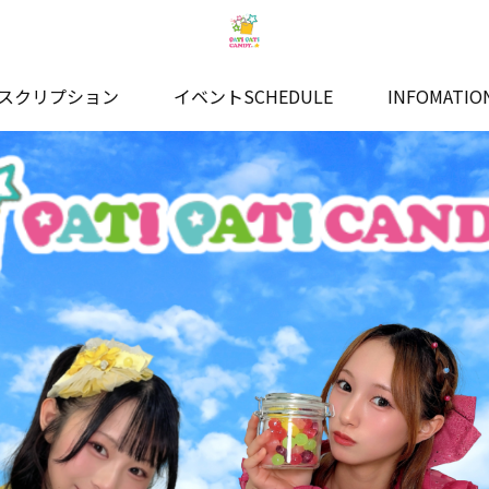
スクリプション
イベントSCHEDULE
INFOMATIO