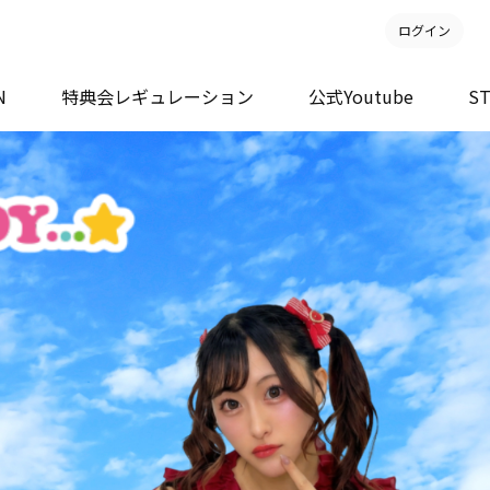
ログイン
N
特典会レギュレーション
公式Youtube
S