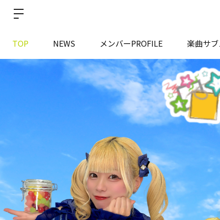
TOP
NEWS
メンバーPROFILE
楽曲サブ