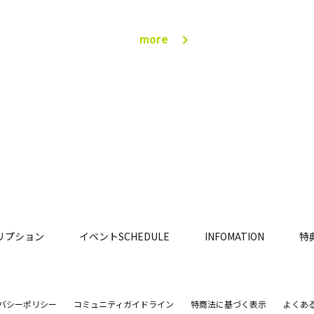
more
リプション
イベントSCHEDULE
INFOMATION
特
バシーポリシー
コミュニティガイドライン
特商法に基づく表示
よくあ