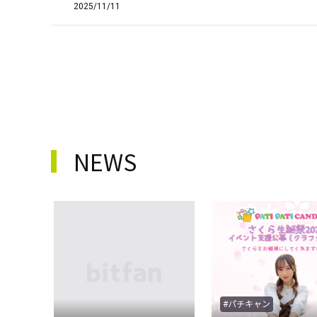
2025/11/11
NEWS
#パチキャン