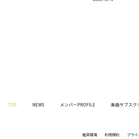
TOP
NEWS
メンバーPROFILE
楽曲サブスク
推奨環境
利用規約
プライ