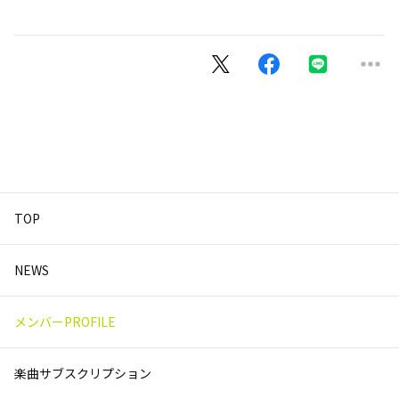
TOP
NEWS
メンバーPROFILE
楽曲サブスクリプション