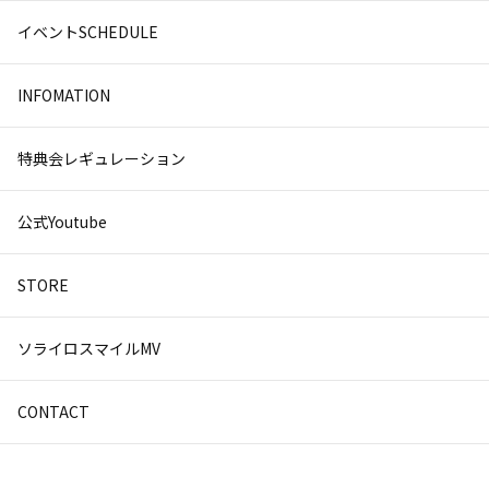
イベントSCHEDULE
INFOMATION
特典会レギュレーション
公式Youtube
STORE
ソライロスマイルMV
CONTACT