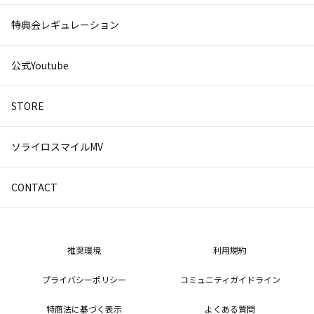
特典会レギュレーション
公式Youtube
STORE
ソライロスマイルMV
CONTACT
推奨環境
利用規約
プライバシーポリシー
コミュニティガイドライン
特商法に基づく表示
よくある質問