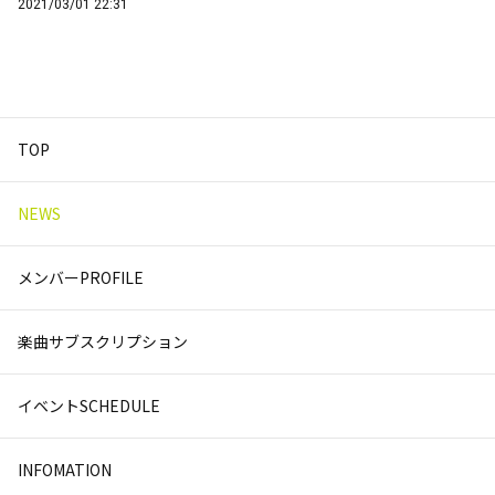
2021/03/01 22:31
TOP
NEWS
メンバーPROFILE
楽曲サブスクリプション
イベントSCHEDULE
INFOMATION